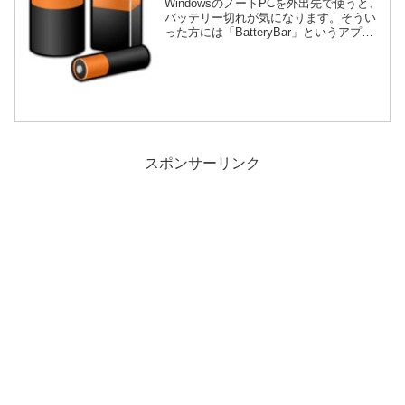
WindowsのノートPCを外出先で使うと、
バッテリー切れが気になります。そうい
った方には「BatteryBar」というアプリ
をオススメしたいのですが、どんなとこ
ろが優れているか・インストール方法・
使い方を説明します。
スポンサーリンク