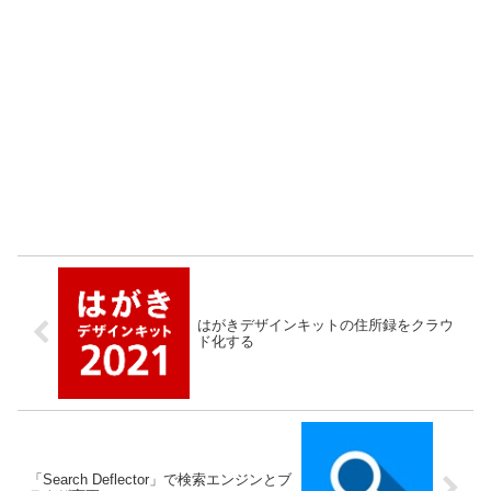
はがきデザインキットの住所録をクラウ
ド化する
「Search Deflector」で検索エンジンとブ