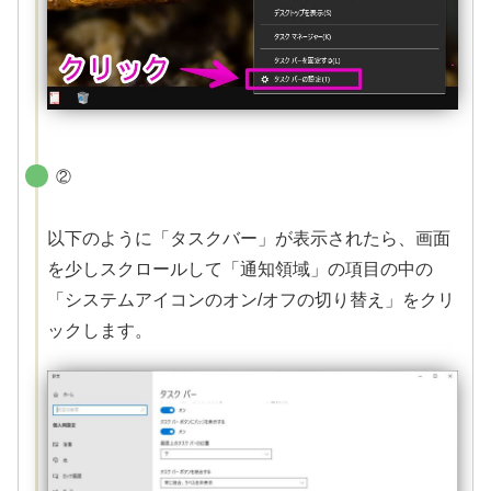
②
以下のように「タスクバー」が表示されたら、画面
を少しスクロールして「通知領域」の項目の中の
「システムアイコンのオン/オフの切り替え」をクリ
ックします。