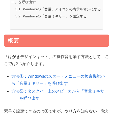
ー」を呼び出す
Windowsの「音量」アイコンの表示をオンにする
Windowsの「音量ミキサー」を設定する
概要
「はがきデザインキット」の操作音を消す方法として、こ
こでは2つ紹介します。
方法①：Windowsのスタートメニューの検索機能か
ら「音量ミキサー」を呼び出す
方法②：タスクバー上のスピーカから「音量ミキサ
ー」を呼び出す
素早く設定できるのは①ですが、やり方を知らない・覚え