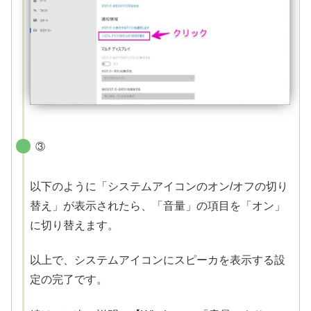
③
以下のように「システムアイコンのオン/オフの切り
替え」が表示されたら、「音量」の項目を「オン」
に切り替えます。
以上で、システムアイコンにスピーカを表示する設
定の完了です。