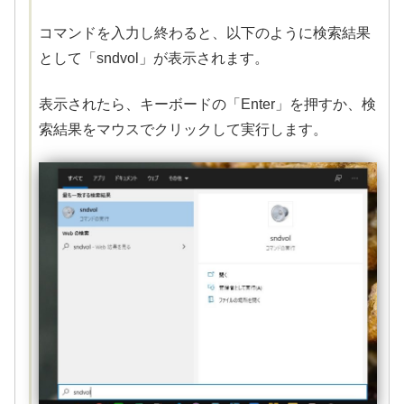
コマンドを入力し終わると、以下のように検索結果
として「sndvol」が表示されます。
表示されたら、キーボードの「Enter」を押すか、検
索結果をマウスでクリックして実行します。