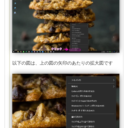
以下の図は、上の図の矢印のあたりの拡大図です