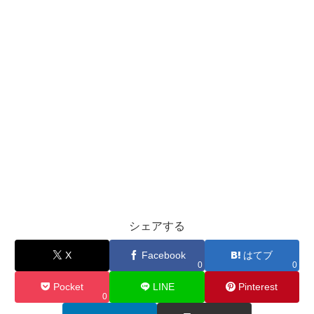
シェアする
X
Facebook
はてブ
0
0
Pocket
LINE
Pinterest
0