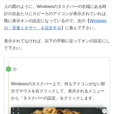
上の図のように、Windowsのタスクバーの右端にある時
計の左あたりにスピーカのアイコンが表示されていれば、
既に表示オンの設定になっているので、次の【
Windows
の「音量ミキサー」を設定する
】に進んで下さい。
表示されてなければ、以下の手順に従ってオンの設定にし
て下さい。
①
Windowsのタスクバー上で、何もアイコンがない部
分でマウスを右クリックして、表示されるメニュー
から「タスクバーの設定」をクリックします。