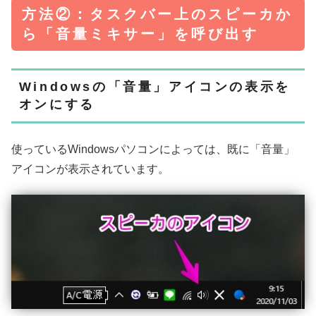
方法②：タスクバー上のスピーカか
ら「音量ミキサー」を呼び出す
Windowsの「音量」アイコンの表示を
オンにする
使っているWindowsパソコンによっては、既に「音量」
アイコンが表示されています。