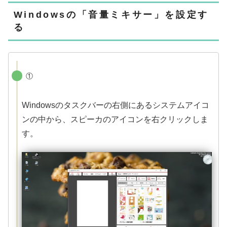
Windowsの「音量ミキサー」を設定す
る
①
Windowsのタスクバーの右側にあるシステムアイコ
ンの中から、スピーカのアイコンを右クリックしま
す。