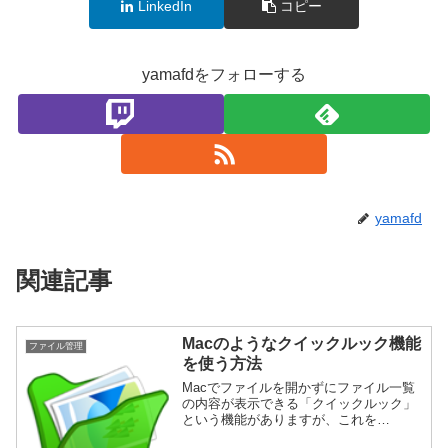
LinkedIn
コピー
yamafdをフォローする
yamafd
関連記事
Macのようなクイックルック機能
ファイル管理
を使う方法
Macでファイルを開かずにファイル一覧
の内容が表示できる「クイックルック」
という機能がありますが、これを
Windowsで実現する方法を紹介します。