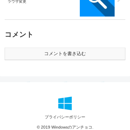
ラウザ変更
コメント
コメントを書き込む
プライバシーポリシー
© 2019 Windowsのアンチョコ.