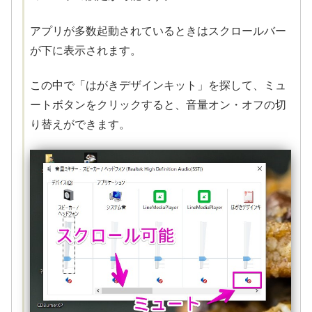
アプリが多数起動されているときはスクロールバー
が下に表示されます。
この中で「はがきデザインキット」を探して、ミュ
ートボタンをクリックすると、音量オン・オフの切
り替えができます。