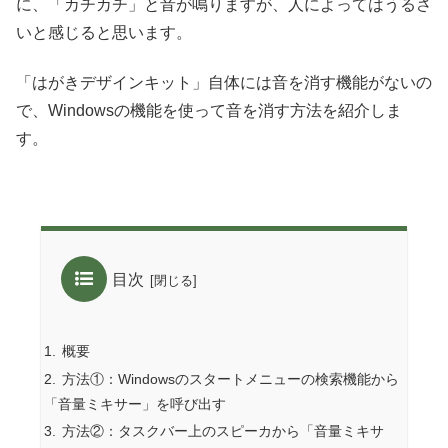
に、「カチカチ」と音が鳴りますが、人によってはうるさ
いと感じると思います。
「はがきデザインキット」自体には音を消す機能がないの
で、Windowsの機能を使って音を消す方法を紹介しま
す。
目次
概要
方法①：Windowsのスタートメニューの検索機能から
「音量ミキサー」を呼び出す
方法②：タスクバー上のスピーカから「音量ミキサ