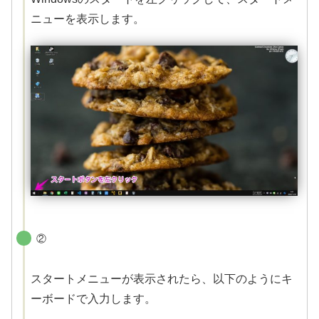
ニューを表示します。
②
スタートメニューが表示されたら、以下のようにキ
ーボードで入力します。