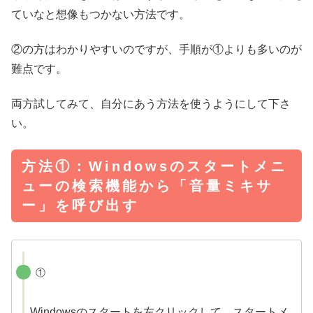
ていなと想像もつかない方法です。
②の方はわかりやすいのですが、手順が①よりも多いのが
難点です。
両方試してみて、自分にあう方法を使うようにして下さ
い。
方法①：Windowsのスタートメニ
ューの検索機能から「音量ミキサ
ー」を呼び出す
①
Windowsのスタートを左クリックして、スタートメ