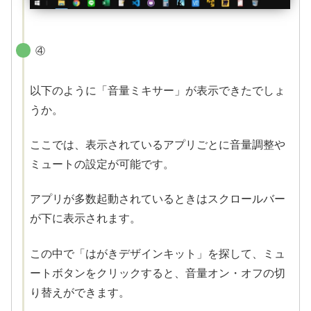
④
以下のように「音量ミキサー」が表示できたでしょ
うか。
ここでは、表示されているアプリごとに音量調整や
ミュートの設定が可能です。
アプリが多数起動されているときはスクロールバー
が下に表示されます。
この中で「はがきデザインキット」を探して、ミュ
ートボタンをクリックすると、音量オン・オフの切
り替えができます。