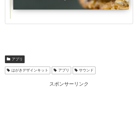
アプリ
はがきデザインキット
アプリ
サウンド
スポンサーリンク