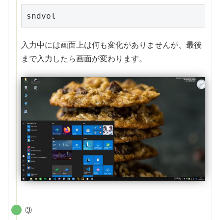
sndvol
入力中には画面上は何も変化がありませんが、最後
まで入力したら画面が変わります。
③