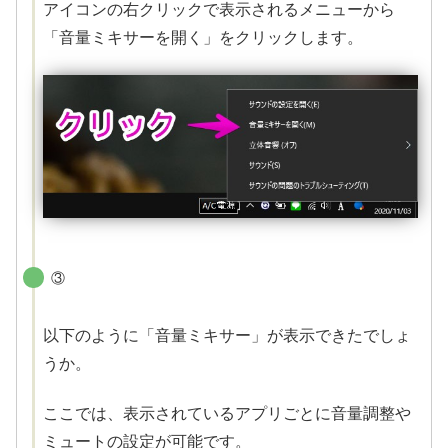
アイコンの右クリックで表示されるメニューから
「音量ミキサーを開く」をクリックします。
③
以下のように「音量ミキサー」が表示できたでしょ
うか。
ここでは、表示されているアプリごとに音量調整や
ミュートの設定が可能です。